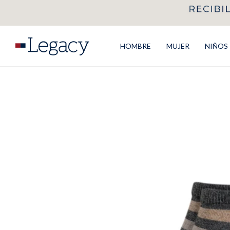
HOMBRE
MUJER
NIÑOS