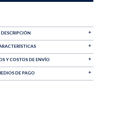
DESCRIPCIÓN
ARACTERÍSTICAS
S Y COSTOS DE ENVÍO
EDIOS DE PAGO