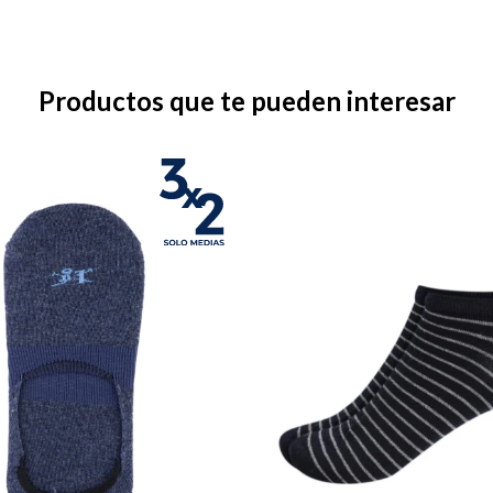
Productos que te pueden interesar