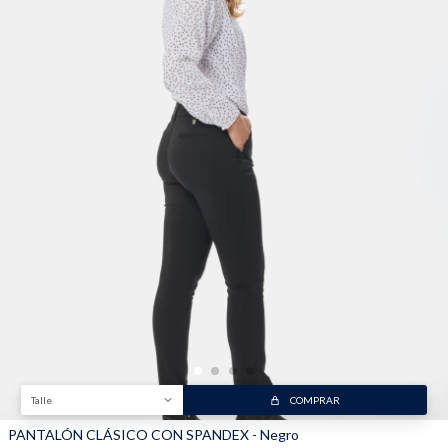
Talle
COMPRAR
PANTALÓN CLÁSICO CON SPANDEX - Negro