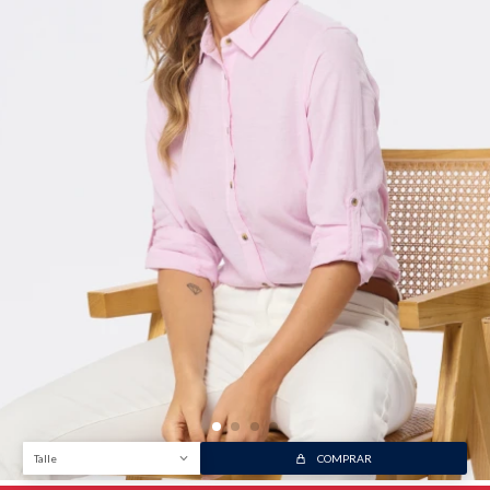
Talle
COMPRAR