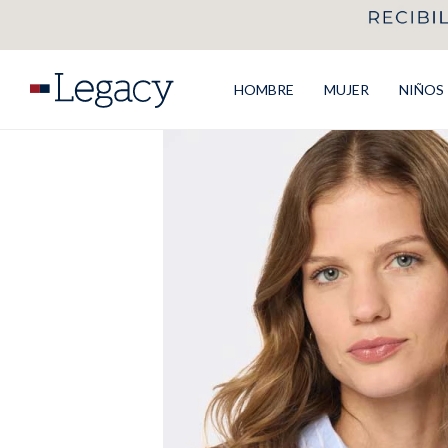
HOMBRE
MUJER
NIÑOS