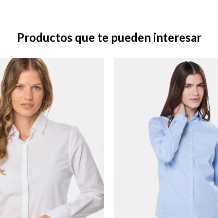
Productos que te pueden interesar