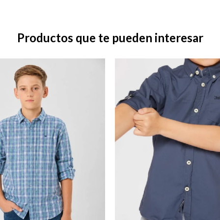
Productos que te pueden interesar