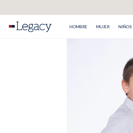
HOMBRE
MUJER
NIÑOS