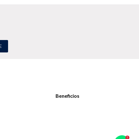
E
Beneficios