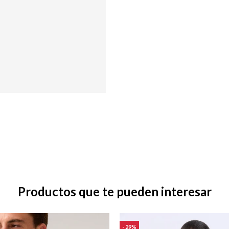
Productos que te pueden interesar
29