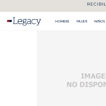
HOMBRE
MUJER
NIÑOS