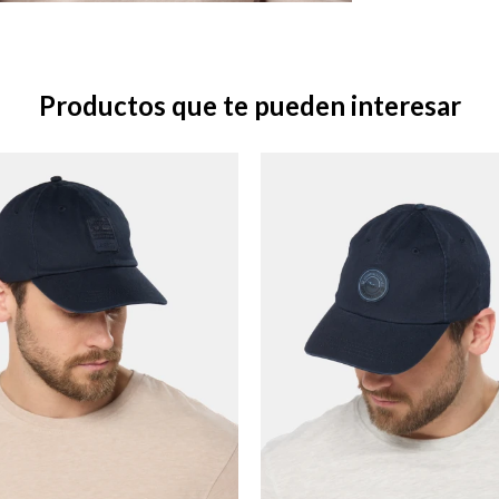
Productos que te pueden interesar