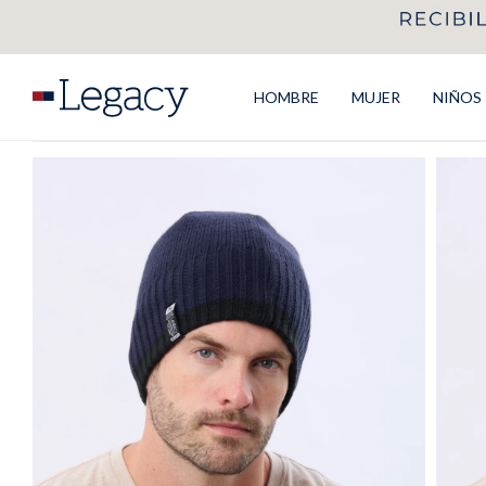
HOMBRE
MUJER
NIÑOS