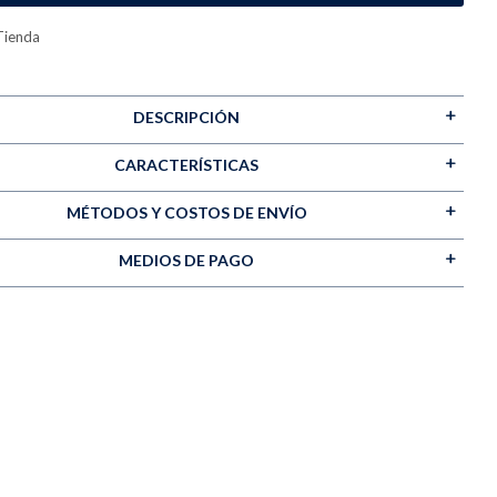
Tienda
DESCRIPCIÓN
CARACTERÍSTICAS
MÉTODOS Y COSTOS DE ENVÍO
MEDIOS DE PAGO