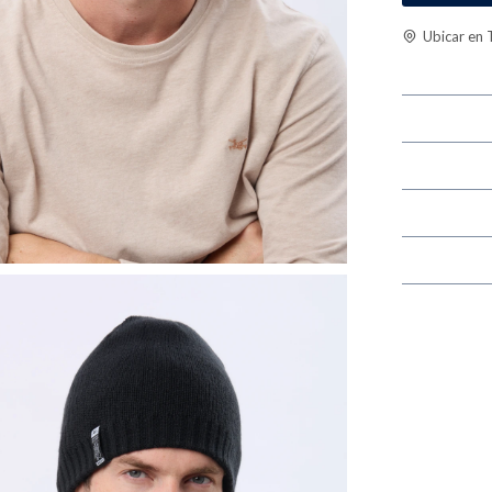
Ubicar en 