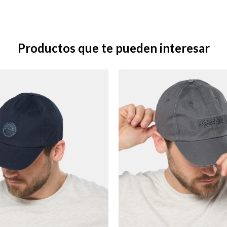
Productos que te pueden interesar