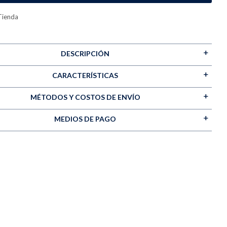
Tienda
DESCRIPCIÓN
CARACTERÍSTICAS
MÉTODOS Y COSTOS DE ENVÍO
MEDIOS DE PAGO