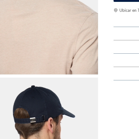
Ubicar en 