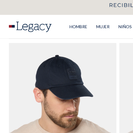
HOMBRE
MUJER
NIÑOS