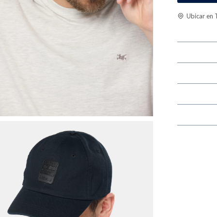
Ubicar en 