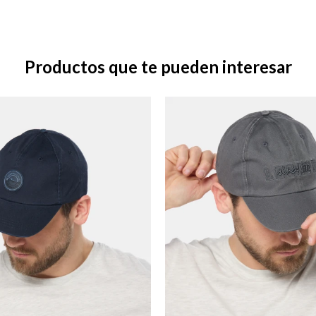
Productos que te pueden interesar