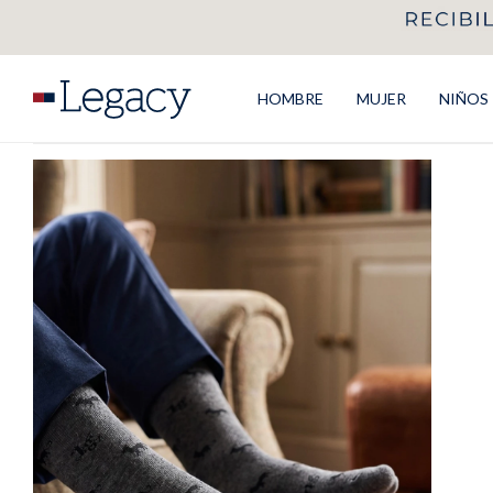
HOMBRE
MUJER
NIÑOS