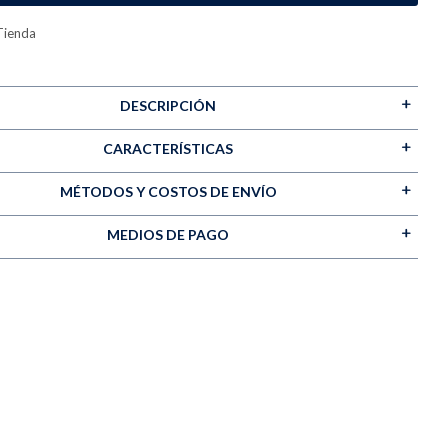
Tienda
DESCRIPCIÓN
CARACTERÍSTICAS
MÉTODOS Y COSTOS DE ENVÍO
MEDIOS DE PAGO