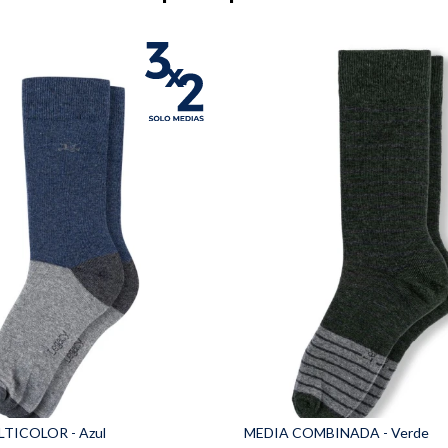
TICOLOR - Azul
MEDIA COMBINADA - Verde