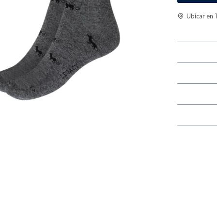
Ubicar en 