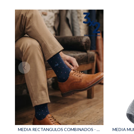
MEDIA RECTANGULOS COMBINADOS - Azul
MEDIA MUL