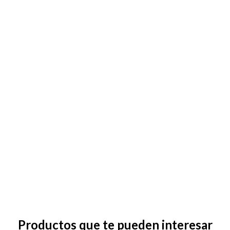
Productos que te pueden interesar