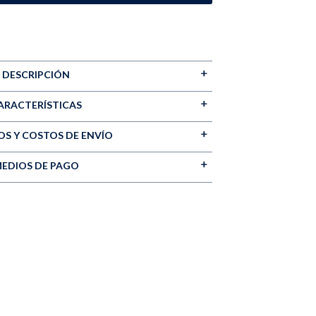
DESCRIPCIÓN
ARACTERÍSTICAS
S Y COSTOS DE ENVÍO
EDIOS DE PAGO