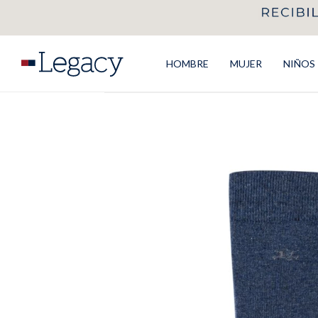
HOMBRE
MUJER
NIÑOS