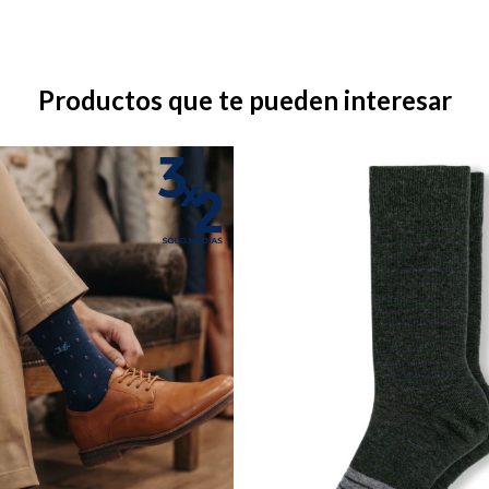
Productos que te pueden interesar