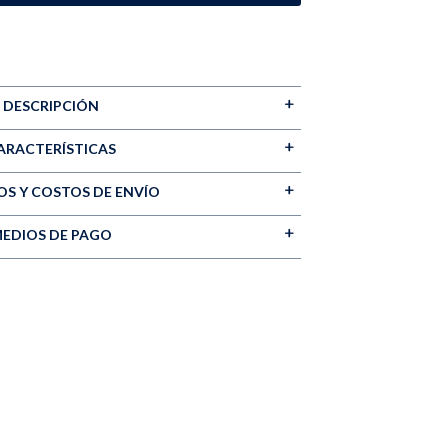
DESCRIPCIÓN
ARACTERÍSTICAS
S Y COSTOS DE ENVÍO
EDIOS DE PAGO