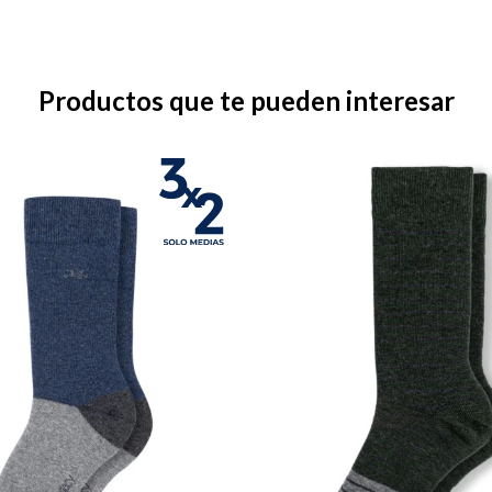
Productos que te pueden interesar