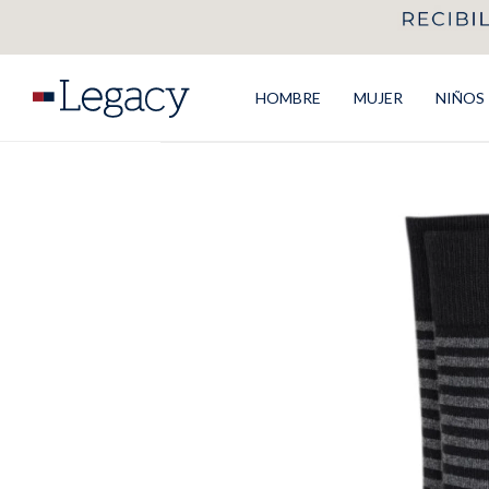
HOMBRE
MUJER
NIÑOS