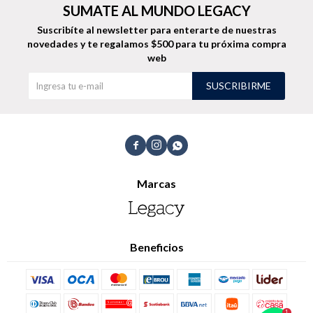
SUMATE AL MUNDO LEGACY
Suscribíte al newsletter para enterarte de nuestras
novedades
y te regalamos $500 para tu próxima compra
web
SUSCRIBIRME



Marcas
Beneficios