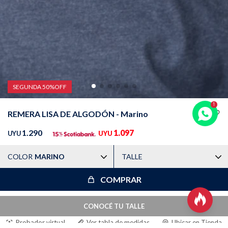
Trabaja con nosotros
Contacto
SEGUNDA 50%OFF
REMERA LISA DE ALGODÓN - Marino
1.290
1.097
UYU
UYU
COLOR
MARINO
TALLE
COMPRAR

CONOCÉ TU TALLE
Probador virtual
Ver tabla de medidas
Ubicar en Tienda