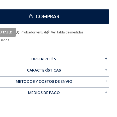
COMPRAR
Probador virtual
Ver tabla de medidas
U TALLE
Tienda
DESCRIPCIÓN
CARACTERÍSTICAS
MÉTODOS Y COSTOS DE ENVÍO
MEDIOS DE PAGO