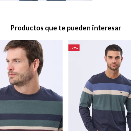
Productos que te pueden interesar
25