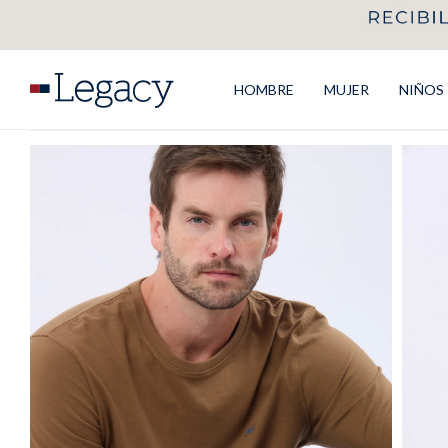
HOMBRE
MUJER
NIÑOS