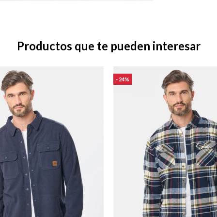
Productos que te pueden interesar
24