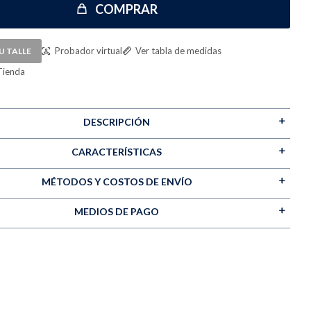
COMPRAR
Probador virtual
Ver tabla de medidas
U TALLE
Tienda
DESCRIPCIÓN
CARACTERÍSTICAS
MÉTODOS Y COSTOS DE ENVÍO
MEDIOS DE PAGO