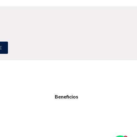
E
Beneficios