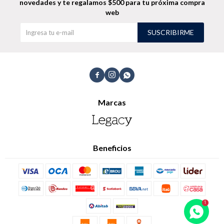
novedades
y te regalamos $500 para tu próxima compra
web
SUSCRIBIRME



Marcas
Beneficios