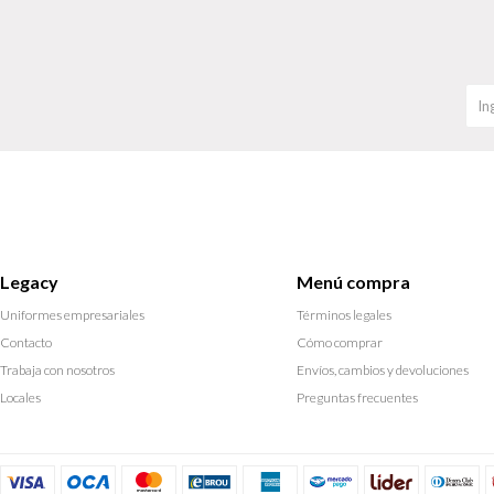
Legacy
Menú compra
Uniformes empresariales
Términos legales
Contacto
Cómo comprar
Trabaja con nosotros
Envíos, cambios y devoluciones
Locales
Preguntas frecuentes