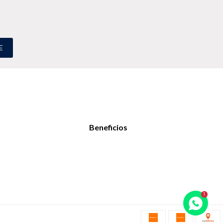
E
Beneficios