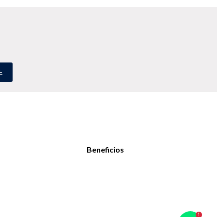
E
Beneficios