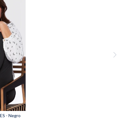
S - Negro