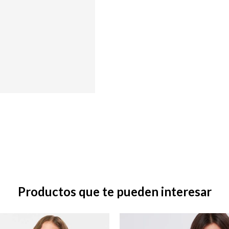
Productos que te pueden interesar