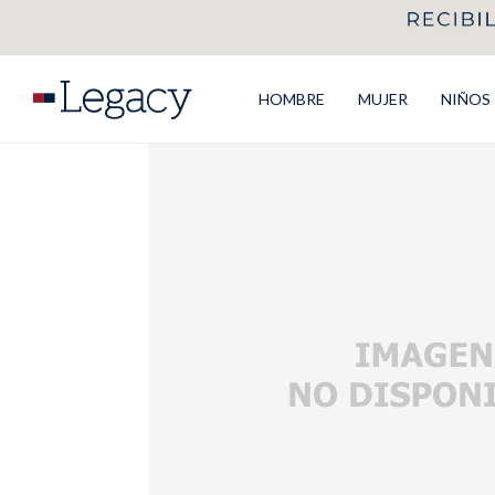
HOMBRE
MUJER
NIÑOS