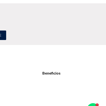
E
Beneficios