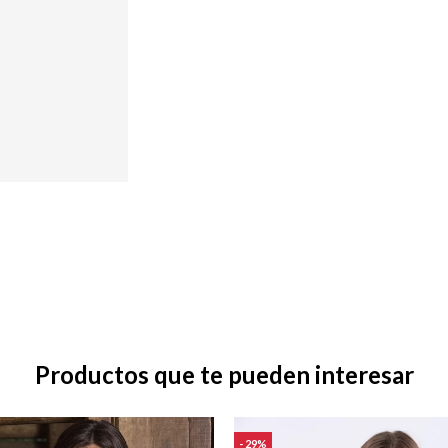
Productos que te pueden interesar
29