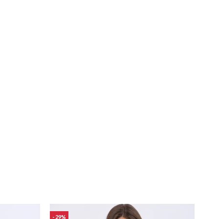
29
19