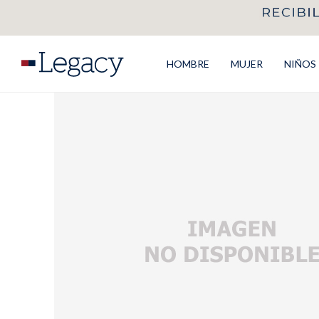
HOMBRE
MUJER
NIÑOS