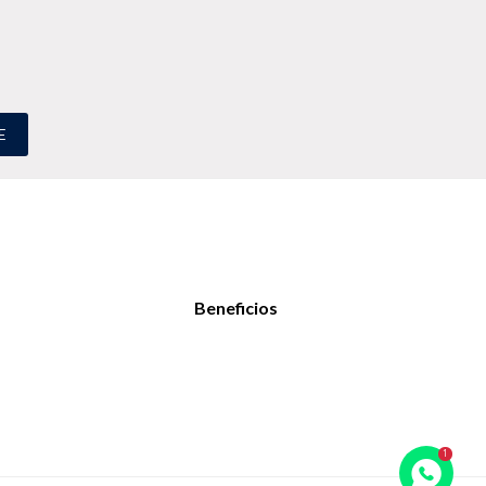
E
Beneficios