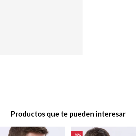
Productos que te pueden interesar
50