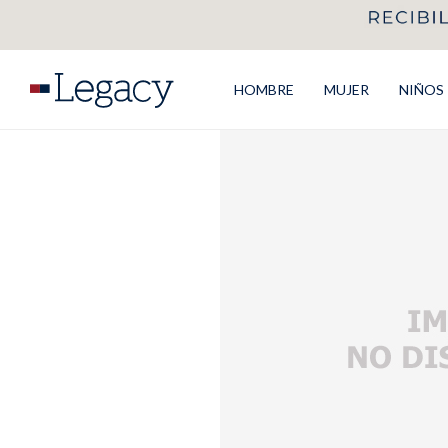
HOMBRE
MUJER
NIÑOS