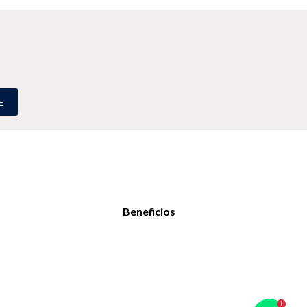
E
Beneficios