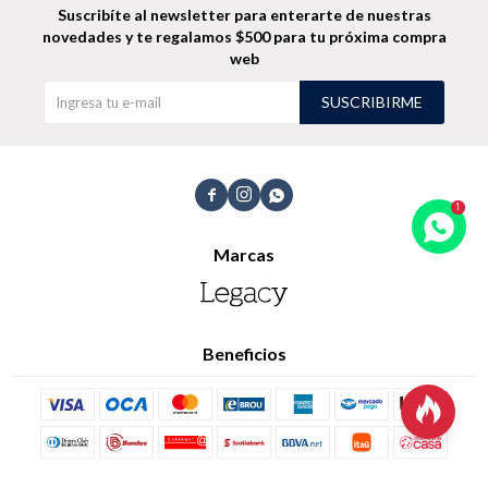
Suscribíte al newsletter para enterarte de nuestras
novedades
y te regalamos $500 para tu próxima compra
web
SUSCRIBIRME



Marcas
Beneficios
