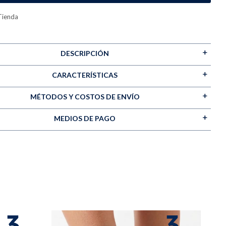
Tienda
DESCRIPCIÓN
CARACTERÍSTICAS
MÉTODOS Y COSTOS DE ENVÍO
MEDIOS DE PAGO