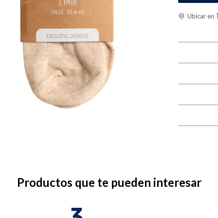
Ubicar en 
Productos que te pueden interesar