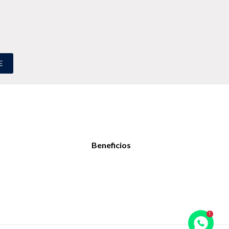
E
Beneficios