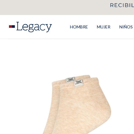
HOMBRE
MUJER
NIÑOS