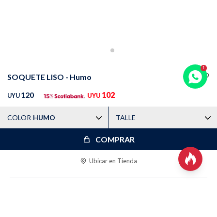
Trabaja con nosotros
Contacto
SOQUETE LISO - Humo
120
102
UYU
UYU
COLOR
HUMO
TALLE
COMPRAR

Ubicar en Tienda
DESCRIPCIÓN
CARACTERÍSTICAS