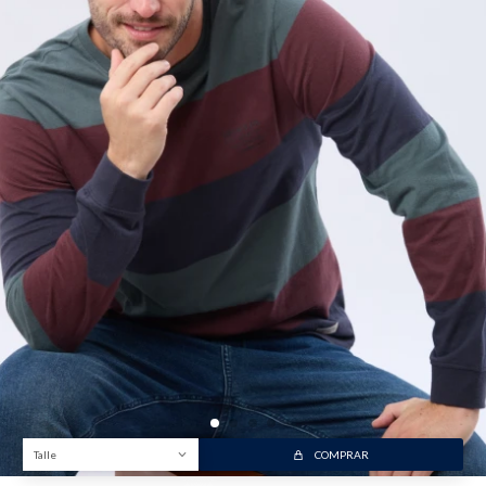
Talle
COMPRAR