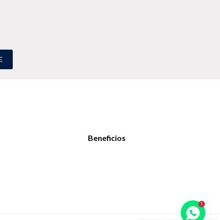
E
Beneficios