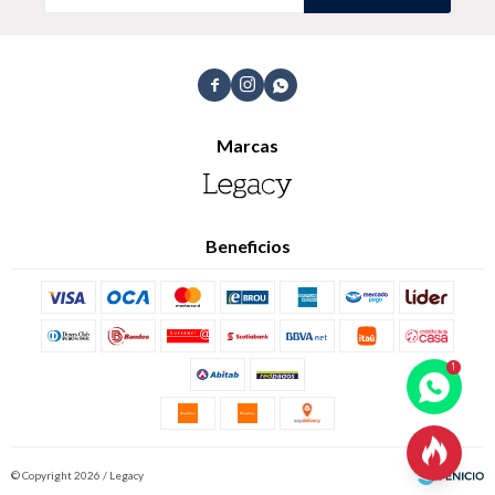



Marcas
Beneficios

© Copyright 2026 / Legacy