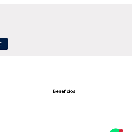
E
Beneficios