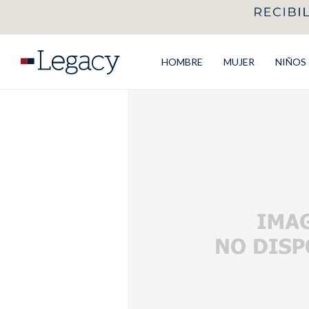
HOMBRE
MUJER
NIÑOS