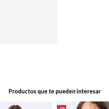
Productos que te pueden interesar
18