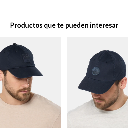
Productos que te pueden interesar