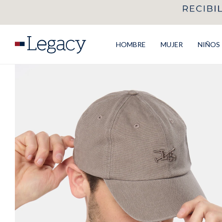
HOMBRE
MUJER
NIÑOS