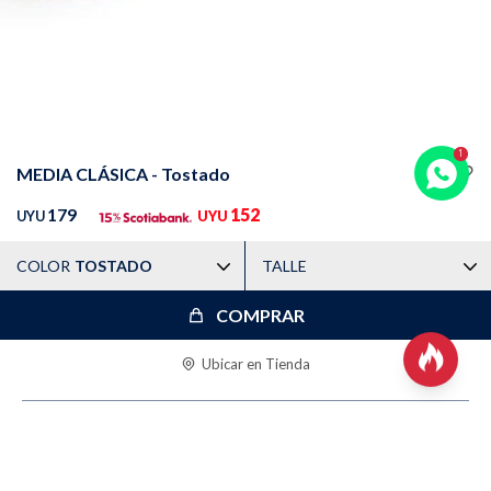
Trabaja con nosotros
Contacto
MEDIA CLÁSICA - Tostado
179
152
UYU
UYU
COLOR
TOSTADO
TALLE
COMPRAR

Ubicar en Tienda
DESCRIPCIÓN
CARACTERÍSTICAS