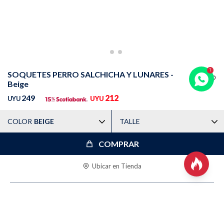
Trabaja con nosotros
Contacto
SOQUETES PERRO SALCHICHA Y LUNARES -
Beige
249
212
UYU
UYU
COLOR
BEIGE
TALLE
COMPRAR

Ubicar en Tienda
DESCRIPCIÓN
CARACTERÍSTICAS