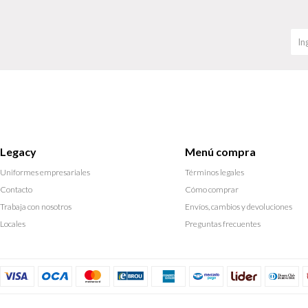
Legacy
Menú compra
Uniformes empresariales
Términos legales
Contacto
Cómo comprar
Trabaja con nosotros
Envíos, cambios y devoluciones
Locales
Preguntas frecuentes