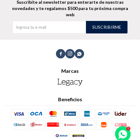
Suscribíte al newsletter para enterarte de nuestras
novedades
y te regalamos $500 para tu próxima compra
web
SUSCRIBIRME



Marcas
Beneficios