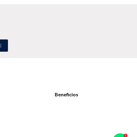
E
Beneficios