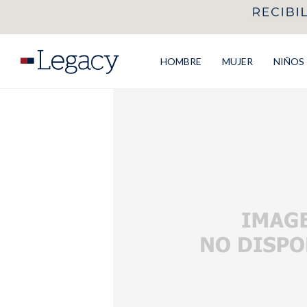
HOMBRE
MUJER
NIÑOS