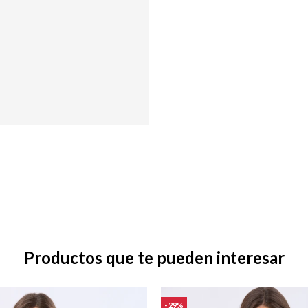
Productos que te pueden interesar
29