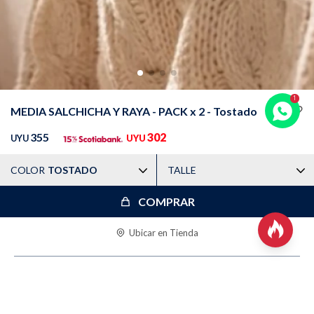
Trabaja con nosotros
Contacto
MEDIA SALCHICHA Y RAYA - PACK x 2 - Tostado
355
302
UYU
UYU
COLOR
TOSTADO
TALLE
COMPRAR

Ubicar en Tienda
DESCRIPCIÓN
CARACTERÍSTICAS