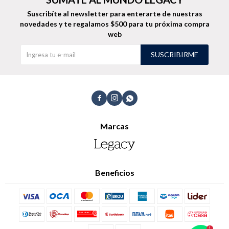
Suscribíte al newsletter para enterarte de nuestras
novedades
y te regalamos $500 para tu próxima compra
web
SUSCRIBIRME



Marcas
Beneficios