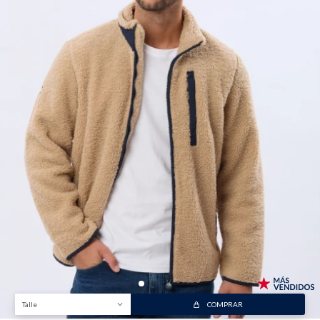
Talle
COMPRAR